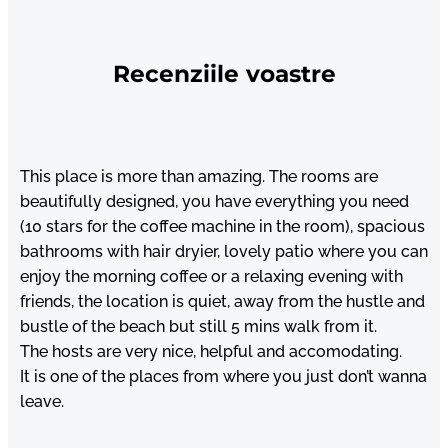
Recenziile voastre
This place is more than amazing. The rooms are
beautifully designed, you have everything you need
(10 stars for the coffee machine in the room), spacious
bathrooms with hair dryier, lovely patio where you can
enjoy the morning coffee or a relaxing evening with
friends, the location is quiet, away from the hustle and
bustle of the beach but still 5 mins walk from it.
The hosts are very nice, helpful and accomodating.
It is one of the places from where you just don’t wanna
leave.