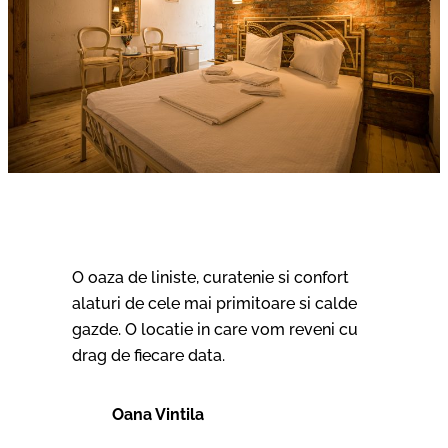
O oaza de liniste, curatenie si confort
alaturi de cele mai primitoare si calde
gazde. O locatie in care vom reveni cu
drag de fiecare data.
Oana Vintila