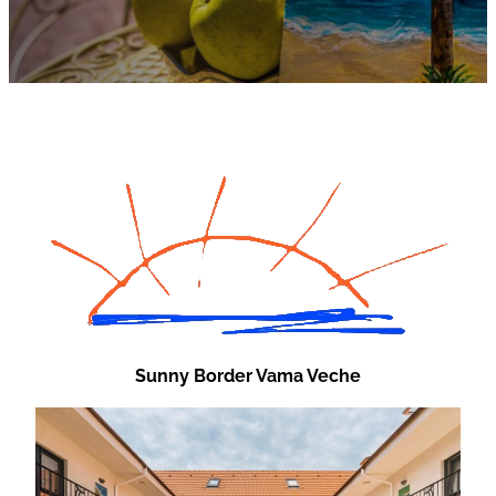
Sunny Border Vama Veche