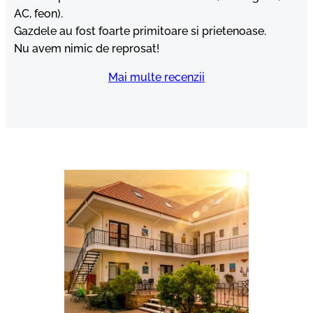
AC, feon).
Gazdele au fost foarte primitoare si prietenoase.
Nu avem nimic de reprosat!
Mai multe recenzii